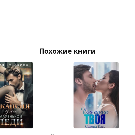
Похожие книги