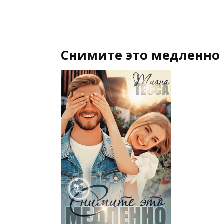
Снимите это медленно 