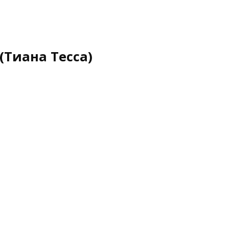
(Тиана Тесса)