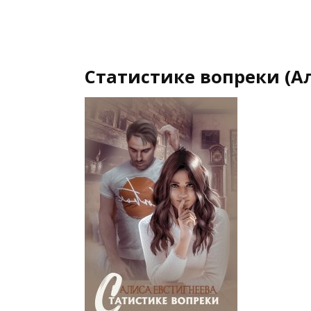
Статистике вопреки (А