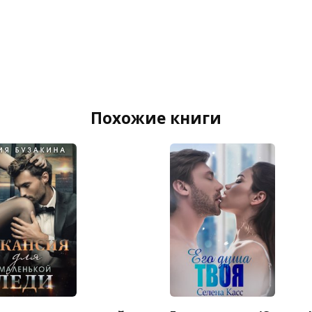
Похожие книги