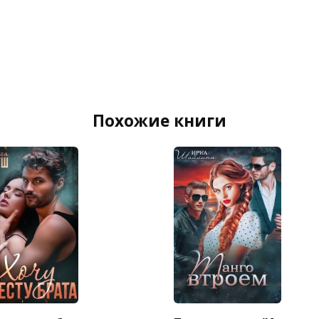
Похожие книги