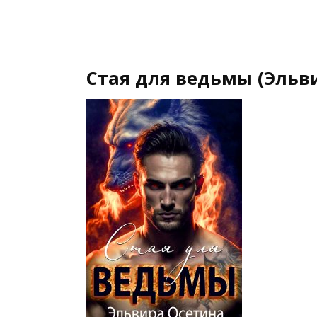
Стая для ведьмы (Эльв