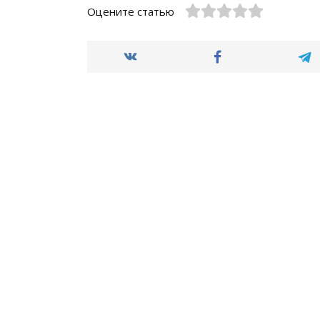
Оцените статью