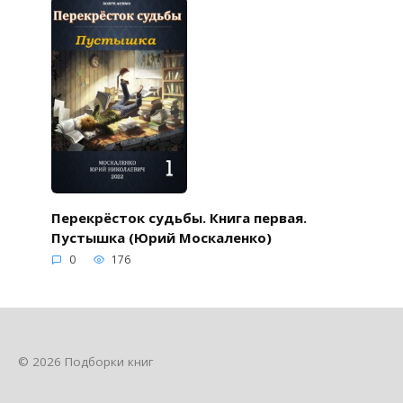
Перекрёсток судьбы. Книга первая.
Пустышка (Юрий Москаленко)
0
176
© 2026 Подборки книг