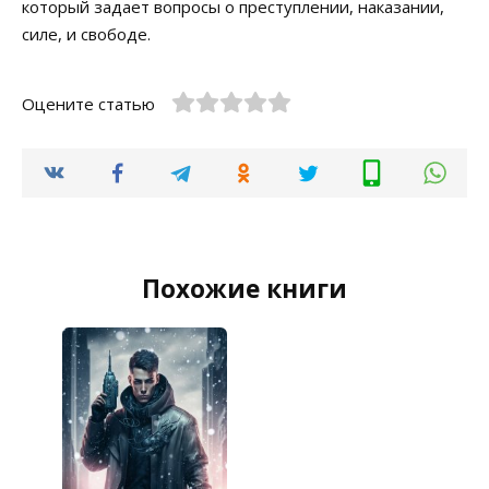
который задает вопросы о преступлении, наказании,
силе, и свободе.
Оцените статью
Похожие книги