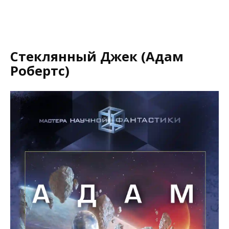
Стеклянный Джек (Адам
Робертс)