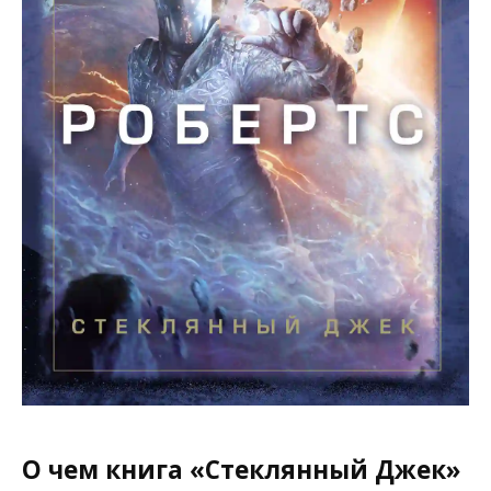
О чем книга «Стеклянный Джек»