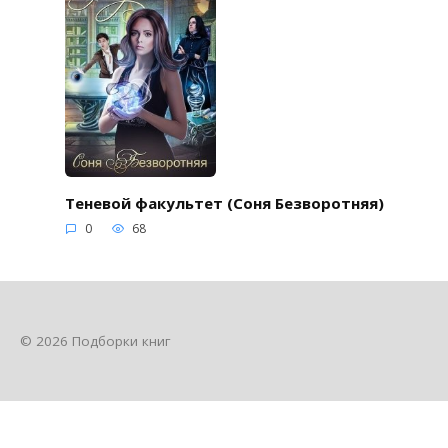
Теневой факультет (Соня Безворотняя)
0
68
© 2026 Подборки книг