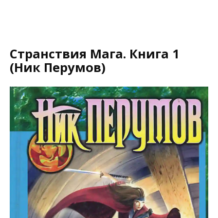
Странствия Мага. Книга 1
(Ник Перумов)