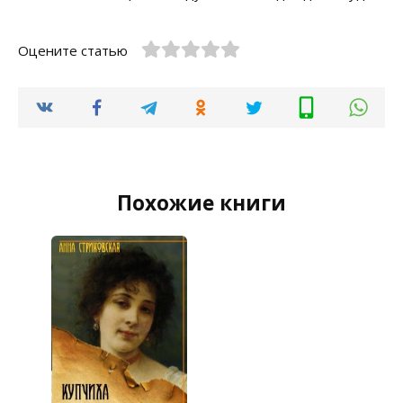
Оцените статью
Похожие книги