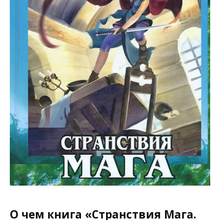
О чем книга «Странствия Мага.