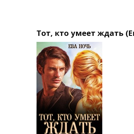
Тот, кто умеет ждать (Е