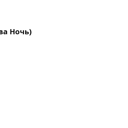
ва Ночь)