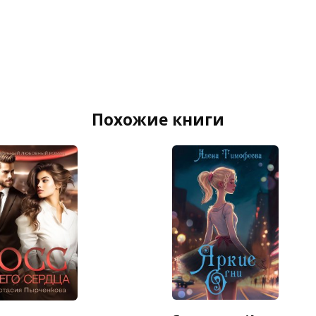
Похожие книги