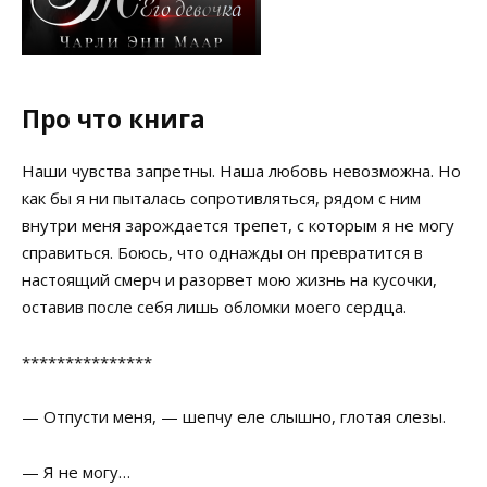
Про что книга
Наши чувства запретны. Наша любовь невозможна. Но
как бы я ни пыталась сопротивляться, рядом с ним
внутри меня зарождается трепет, с которым я не могу
справиться. Боюсь, что однажды он превратится в
настоящий смерч и разорвет мою жизнь на кусочки,
оставив после себя лишь обломки моего сердца.
***************
— Отпусти меня, — шепчу еле слышно, глотая слезы.
— Я не могу…