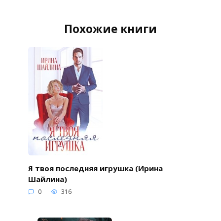
Похожие книги
Я твоя последняя игрушка (Ирина
Шайлина)
0
316