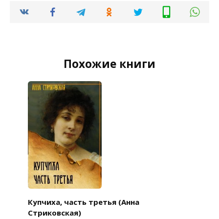
Похожие книги
Купчиха, часть третья (Анна
Стриковская)