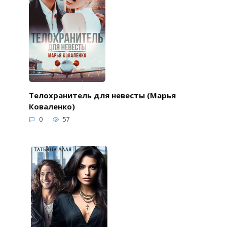
Телохранитель для невесты (Марья
Коваленко)
0
57