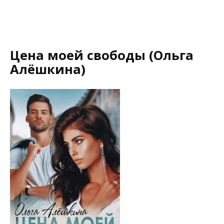
Цена моей свободы (Ольга
Алёшкина)