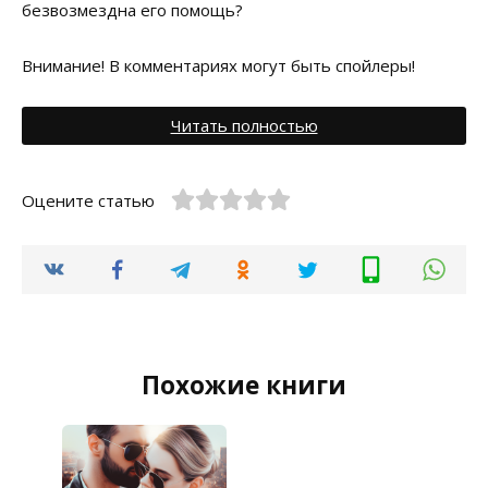
безвозмездна его помощь?
Внимание! В комментариях могут быть спойлеры!
Читать полностью
Оцените статью
Похожие книги