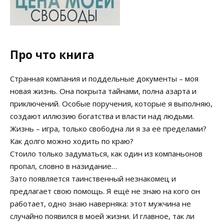
Про что книга
Странная компания и поддельные документы – моя
новая жизнь. Она покрыта тайнами, полна азарта и
приключений. Особые поручения, которые я выполняю,
создают иллюзию богатства и власти над людьми.
Жизнь – игра, только свободна ли я за её пределами?
Как долго можно ходить по краю?
Стоило только задуматься, как один из компаньонов
пропал, словно в назидание…
Зато появляется таинственный незнакомец и
предлагает свою помощь. Я ещё не знаю на кого он
работает, одно знаю наверняка: этот мужчина не
случайно появился в моей жизни. И главное, так ли