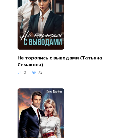
Не торопись с выводами (Татьяна
Семакова)
0
73