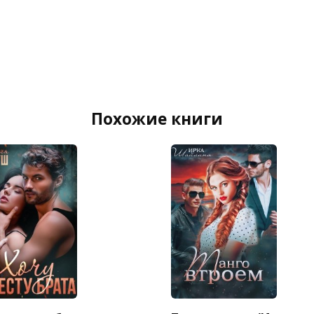
Похожие книги