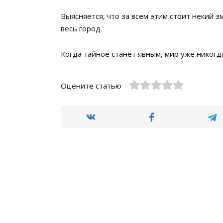
Выясняется, что за всем этим стоит некий 
весь город.
Когда тайное станет явным, мир уже никог
Оцените статью