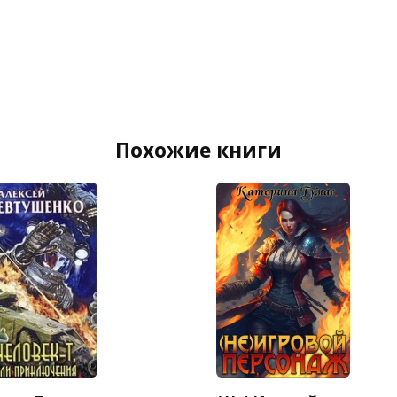
Похожие книги