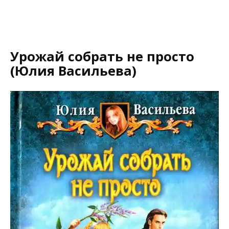
Урожай собрать не просто
(Юлия Васильева)