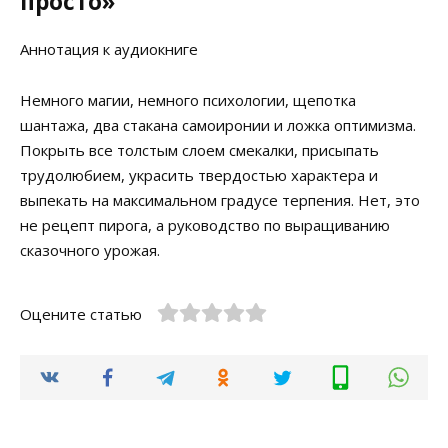
просто»
Аннотация к аудиокниге
Немного магии, немного психологии, щепотка
шантажа, два стакана самоиронии и ложка оптимизма.
Покрыть все толстым слоем смекалки, присыпать
трудолюбием, украсить твердостью характера и
выпекать на максимальном градусе терпения. Нет, это
не рецепт пирога, а руководство по выращиванию
сказочного урожая.
Оцените статью