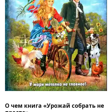
О чем книга «Урожай собрать не