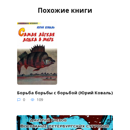
Похожие книги
Борьба борьбы с борьбой (Юрий Коваль)
0
109