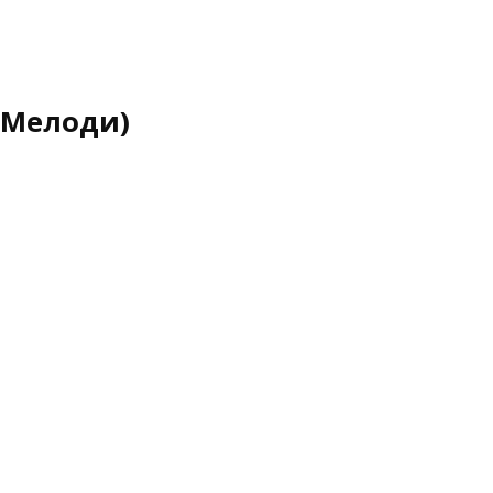
 Мелоди)