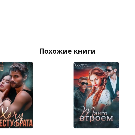
Похожие книги