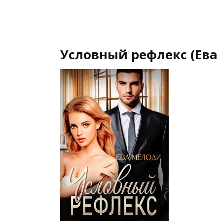
Условный рефлекс (Ева