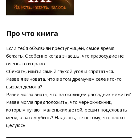
Про что книга
Если тебя объявили преступницей, самое время
бежать. Особенно когда знаешь, что правосудие не
очень-то и право.
Сбежать, найти самый глухой угол и спрятаться.
Разве я виновата, что в этом дремучем селе кто-то
вызвал демона?
Разве могла знать, что за околицей рассадник нежити?
Разве могла предположить, что чернокнижник,
которым пугают маленьких детей, решит поцеловать
меня, а затем убить? Надеюсь, не потому, что плохо
целуюсь.