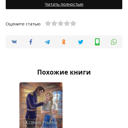
Читать полностью
Оцените статью
Похожие книги