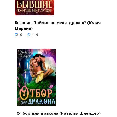
Бывшие. Поймаешь меня, дракон? (Юлия
Марлин)
0
119
Отбор для дракона (Наталья Шнейдер)