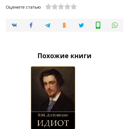
Оцените статью
Похожие книги