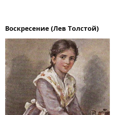
Воскресение (Лев Толстой)