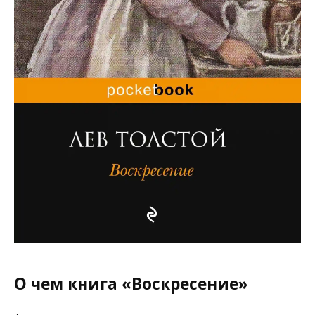
О чем книга «Воскресение»