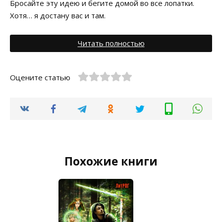
Бросайте эту идею и бегите домой во все лопатки.
Хотя… я достану вас и там.
Читать полностью
Оцените статью
Похожие книги