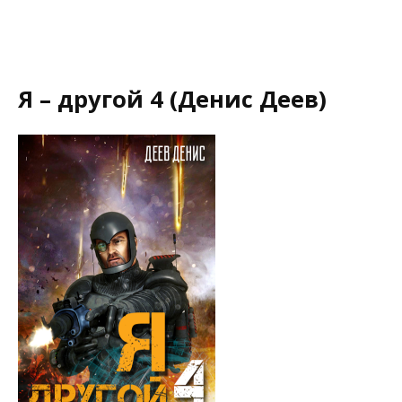
Я – другой 4 (Денис Деев)