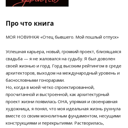
Про что книга
МОЯ НОВИНКА! «Отец бывшего. Мой пошлый отпуск»
Успешная карьера, новый, громкий проект, близящаяся
свадьба — я не жаловался на судьбу. Я был доволен
своей жизнью и горд. Горд высоким рейтингом в среде
архитекторов, выходом на международный уровень и
баснословными гонорарами.
Но, когда в моей чётко спроектированной,
просчитанной и выстроенной, как архитектурный
проект жизни появилась ОНА, упрямая и своенравная
художница, я понял, что моя идеальная жизнь рухнула
вместе со своим монолитным фундаментом, несущими
конструкциями и перекрытиями. Растворилась,