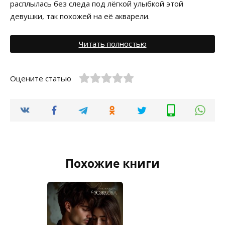
расплылась без следа под лёгкой улыбкой этой
девушки, так похожей на её акварели.
Читать полностью
Оцените статью
Похожие книги