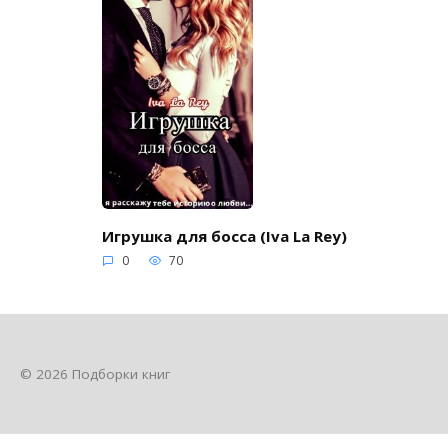
Игрушка для босса (Iva La Rey)
0
70
© 2026 Подборки книг