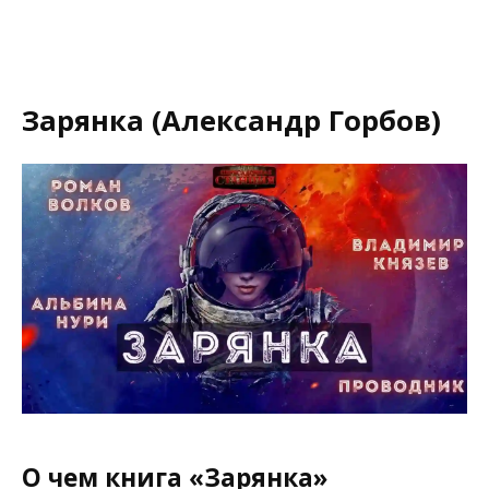
Зарянка (Александр Горбов)
О чем книга «Зарянка»