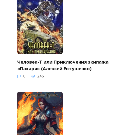
Человек-Т или Приключения экипажа
«Пахаря» (Алексей Евтушенко)
0
246