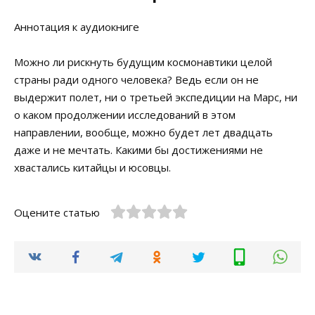
Аннотация к аудиокниге
Можно ли рискнуть будущим космонавтики целой
страны ради одного человека? Ведь если он не
выдержит полет, ни о третьей экспедиции на Марс, ни
о каком продолжении исследований в этом
направлении, вообще, можно будет лет двадцать
даже и не мечтать. Какими бы достижениями не
хвастались китайцы и юсовцы.
Оцените статью