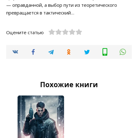
— оправданной, а выбор пути из теоретического
превращается в тактический…
Оцените статью
Похожие книги