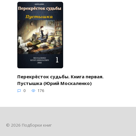
Перекрёсток судьбы. Книга первая.
Пустышка (Юрий Москаленко)
0
176
© 2026 Подборки книг