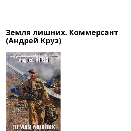
Земля лишних. Коммерсант
(Андрей Круз)