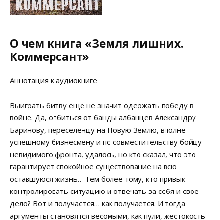
О чем книга «Земля лишних.
Коммерсант»
Аннотация к аудиокниге
Выиграть битву еще не значит одержать победу в
войне. Да, отбиться от банды албанцев Александру
Баринову, переселенцу на Новую Землю, вполне
успешному бизнесмену и по совместительству бойцу
невидимого фронта, удалось, но кто сказал, что это
гарантирует спокойное существование на всю
оставшуюся жизнь… Тем более тому, кто привык
контролировать ситуацию и отвечать за себя и свое
дело? Вот и получается… как получается. И тогда
аргументы становятся весомыми, как пули, жестокость