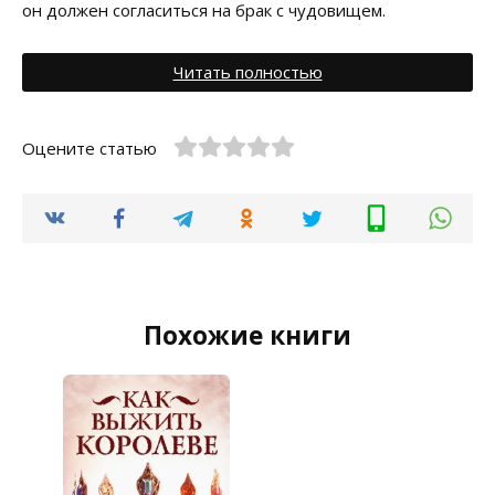
он должен согласиться на брак с чудовищем.
Читать полностью
Оцените статью
Похожие книги