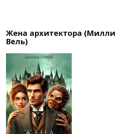
Жена архитектора (Милли
Вель)