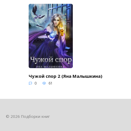
Чужой спор 2 (Яна Малышкина)
0
61
© 2026 Подборки книг