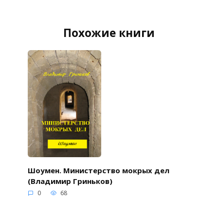
Похожие книги
Шоумен. Министерство мокрых дел
(Владимир Гриньков)
0
68