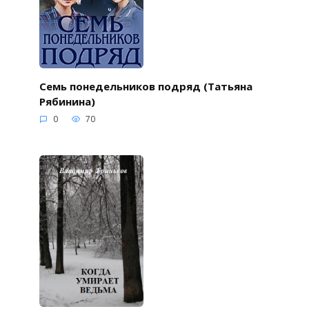
Семь понедельников подряд (Татьяна
Рябинина)
0
70