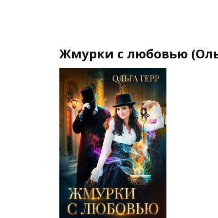
Жмурки с любовью (Оль