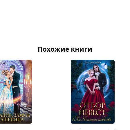
Похожие книги