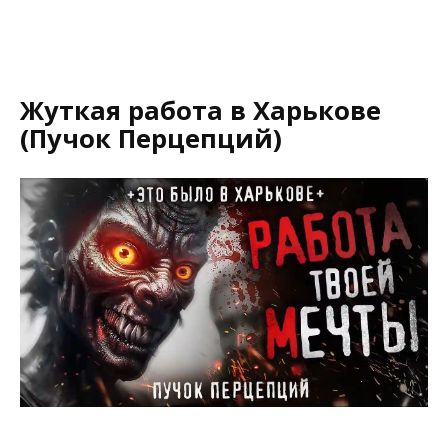
Жуткая работа в Харькове
(Пучок Перцепций)