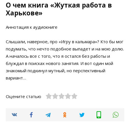
О чем книга «Жуткая работа в
Харькове»
Аннотация к аудиокниге
Слышали, наверное, про «Игру в кальмара»? Кто бы мог
подумать, что нечто подобное выпадет и на мою долю.
А началось все с того, что я остался без работы и
блуждал в поисках нового занятия. И вот один мой
знакомый подкинул мутный, но перспективный
вариант…
Оцените статью