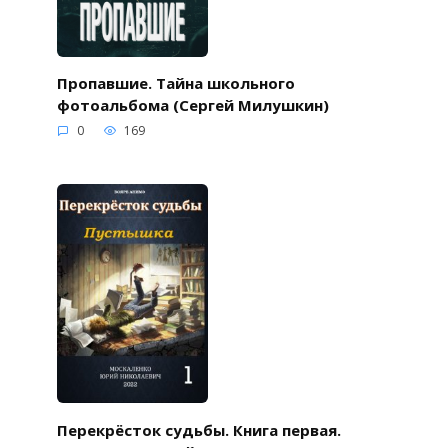
Пропавшие. Тайна школьного
фотоальбома (Сергей Милушкин)
0
169
Перекрёсток судьбы. Книга первая.