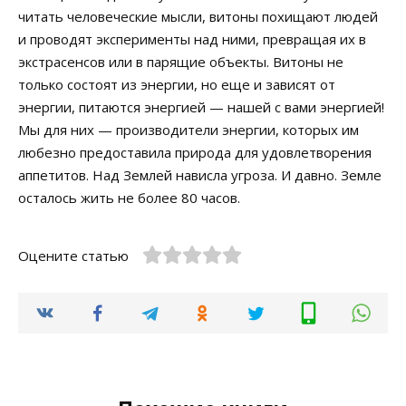
читать человеческие мысли, витоны похищают людей
и проводят эксперименты над ними, превращая их в
экстрасенсов или в парящие объекты. Витоны не
только состоят из энергии, но еще и зависят от
энергии, питаются энергией — нашей с вами энергией!
Мы для них — производители энергии, которых им
любезно предоставила природа для удовлетворения
аппетитов. Над Землей нависла угроза. И давно. Земле
осталось жить не более 80 часов.
Оцените статью