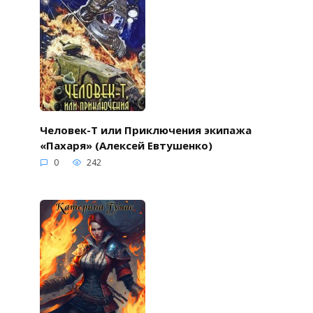
Человек-Т или Приключения экипажа
«Пахаря» (Алексей Евтушенко)
0
242