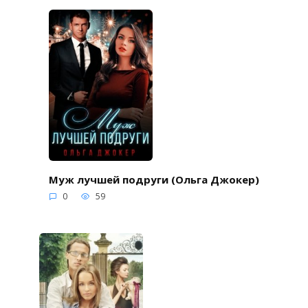
Муж лучшей подруги (Ольга Джокер)
0
59