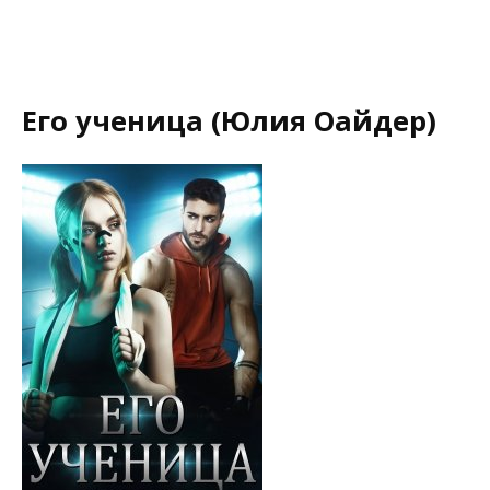
Его ученица (Юлия Оайдер)