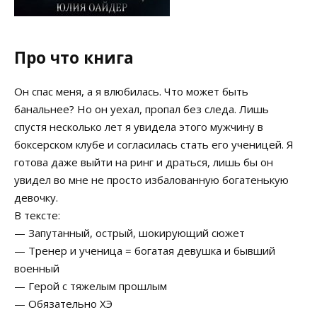
Про что книга
Он спас меня, а я влюбилась. Что может быть
банальнее? Но он уехал, пропал без следа. Лишь
спустя несколько лет я увидела этого мужчину в
боксерском клубе и согласилась стать его ученицей. Я
готова даже выйти на ринг и драться, лишь бы он
увидел во мне не просто избалованную богатенькую
девочку.
В тексте:
— Запутанный, острый, шокирующий сюжет
— Тренер и ученица = богатая девушка и бывший
военный
— Герой с тяжелым прошлым
— Обязательно ХЭ