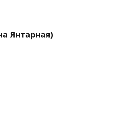
на Янтарная)