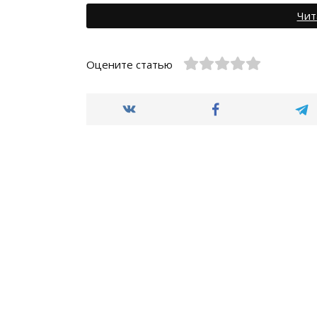
Чит
Оцените статью