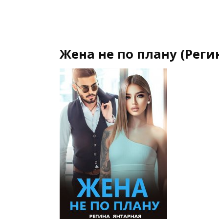
Жена не по плану (Реги