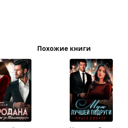
Похожие книги