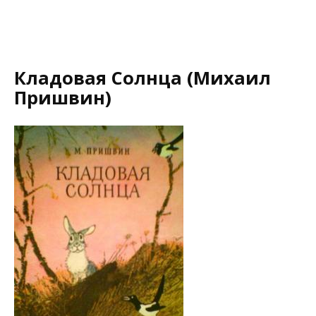
Кладовая Солнца (Михаил
Пришвин)