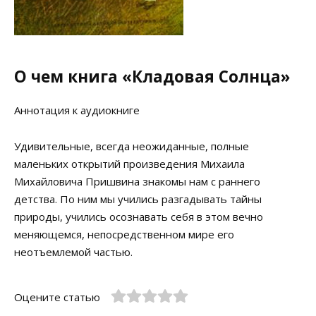
О чем книга «Кладовая Солнца»
Аннотация к аудиокниге
Удивительные, всегда неожиданные, полные
маленьких открытий произведения Михаила
Михайловича Пришвина знакомы нам с раннего
детства. По ним мы учились разгадывать тайны
природы, учились осознавать себя в этом вечно
меняющемся, непосредственном мире его
неотъемлемой частью.
Оцените статью