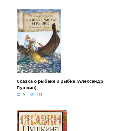
Сказка о рыбаке и рыбке (Александр
Пушкин)
0
113