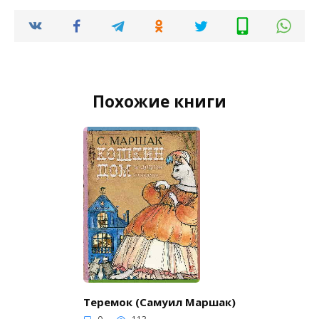
Похожие книги
Теремок (Самуил Маршак)