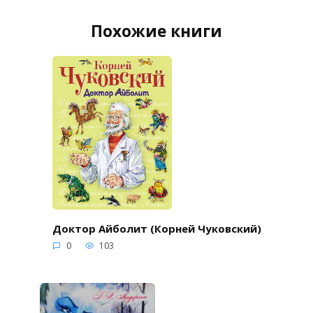
Похожие книги
Доктор Айболит (Корней Чуковский)
0
103