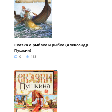
Сказка о рыбаке и рыбке (Александр
Пушкин)
0
113