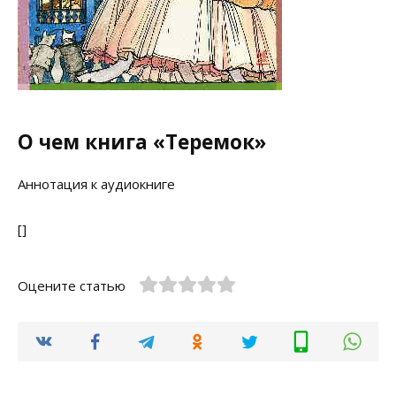
О чем книга «Теремок»
Аннотация к аудиокниге
[]
Оцените статью