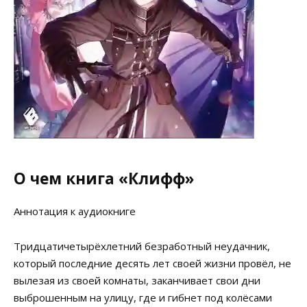
О чем книга «Клифф»
Аннотация к аудиокниге
Тридцатичетырёхлетний безработный неудачник,
который последние десять лет своей жизни провёл, не
вылезая из своей комнаты, заканчивает свои дни
выброшенным на улицу, где и гибнет под колёсами