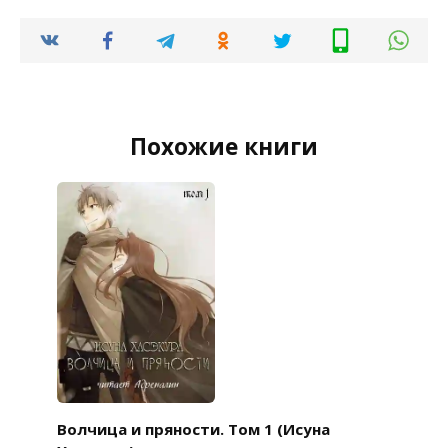
Похожие книги
Волчица и пряности. Том 1 (Исуна