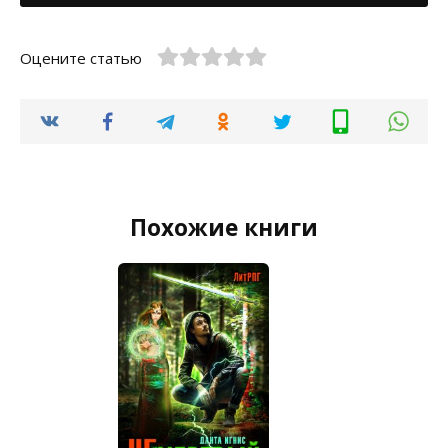
Оцените статью
Похожие книги