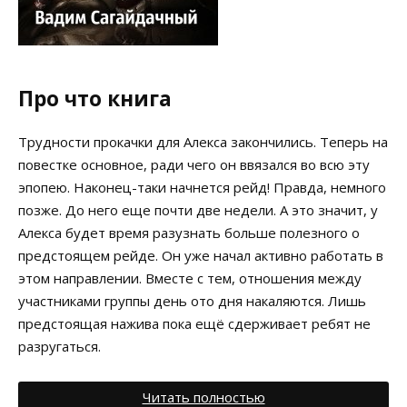
Про что книга
Трудности прокачки для Алекса закончились. Теперь на
повестке основное, ради чего он ввязался во всю эту
эпопею. Наконец-таки начнется рейд! Правда, немного
позже. До него еще почти две недели. А это значит, у
Алекса будет время разузнать больше полезного о
предстоящем рейде. Он уже начал активно работать в
этом направлении. Вместе с тем, отношения между
участниками группы день ото дня накаляются. Лишь
предстоящая нажива пока ещё сдерживает ребят не
разругаться.
Читать полностью