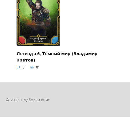
Легенда 6, Тёмный мир (Владимир
Кретов)
0
81
© 2026 Подборки книг