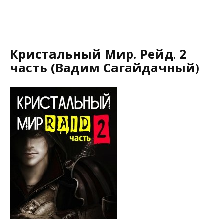
Кристальный Мир. Рейд. 2
часть (Вадим Сагайдачный)