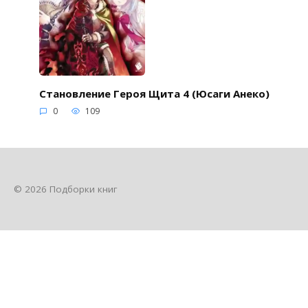
Становление Героя Щита 4 (Юсаги Анеко)
0
109
© 2026 Подборки книг