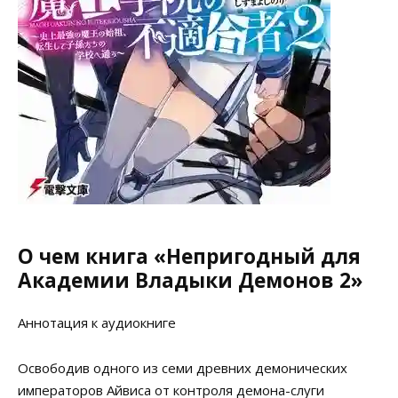
О чем книга «Непригодный для
Академии Владыки Демонов 2»
Аннотация к аудиокниге
Освободив одного из семи древних демонических
императоров Айвиса от контроля демона-слуги