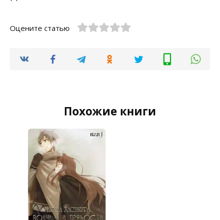
Оцените статью
Похожие книги