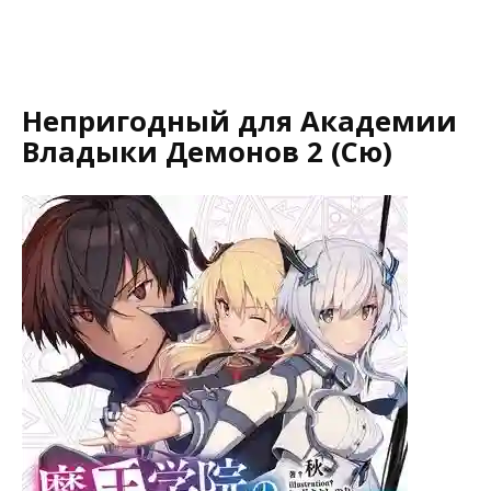
Непригодный для Академии
Владыки Демонов 2 (Сю)