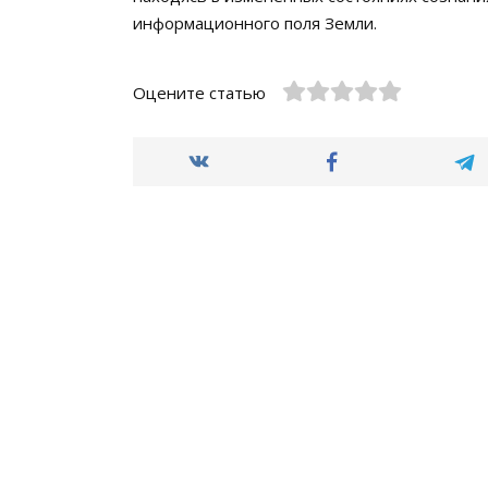
информационного поля Земли.
Оцените статью