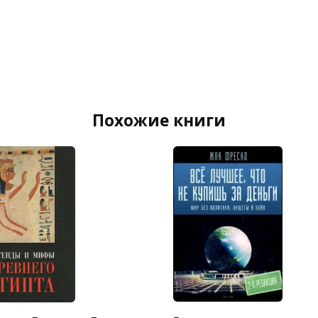
Похожие книги