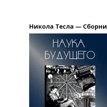
Никола Тесла — Сборник