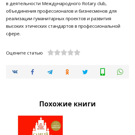
в деятельности Международного Rotary club,
объединения профессионалов и бизнесменов для
реализации гуманитарных проектов и развития
высоких этических стандартов в профессиональной
сфере.
Оцените статью
Похожие книги