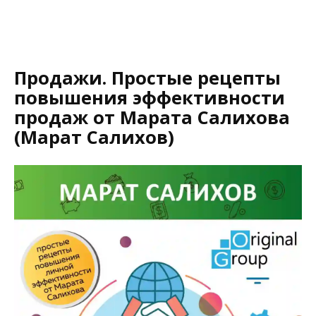
Продажи. Простые рецепты
повышения эффективности
продаж от Марата Салихова
(Марат Салихов)