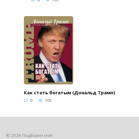
Как стать богатым (Дональд Трамп)
0
103
© 2026 Подборки книг