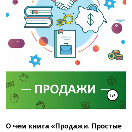
О чем книга «Продажи. Простые