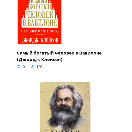
Самый богатый человек в Вавилоне
(Джордж Клейсон)
0
103