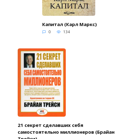
Капитал (Карл Маркс)
0
134
21 секрет сделавших себя
самостоятельно миллионеров (Брайан
Трейси)