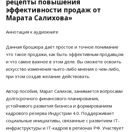
рецепты повышения
эффективности продаж от
Марата Салихова»
Аннотация к аудиокниге
Данная брошюра даёт простое и точное понимание
что такое продажи, как быть эффективным продавцом
и что самое важное в этом деле. Вы сможете освоить
искусство изменения чьего-либо мнения о чем-либо,
при этом создав желание действовать.
Автор пособия, Марат Салихов, занимается вопросами
долгосрочного финансового планирования,
устойчивого развития бизнеса и формированием
кадрового резерва Индустрии 4.0. Поддерживает
социальные инициативы, связанные с развитием IT-
инфраструктуры и IT-кадров в регионах РФ. Участвует