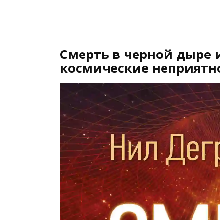
Смерть в черной дыре 
космические неприятно