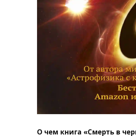
О чем книга «Смерть в че