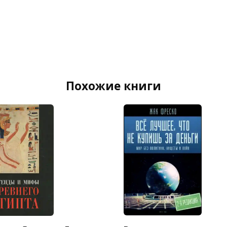
Похожие книги