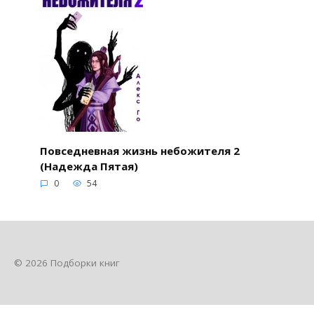
Повседневная жизнь небожителя 2
(Надежда Пятая)
0
54
© 2026 Подборки книг