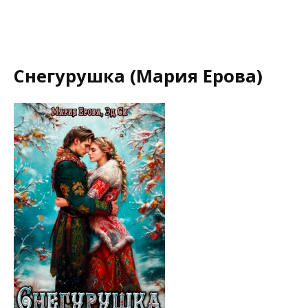
Снегурушка (Мария Ерова)