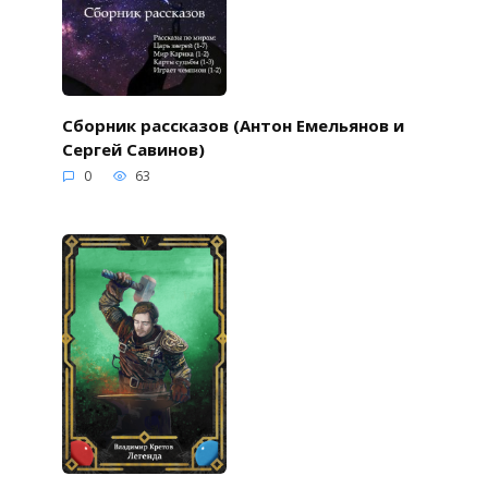
Сборник рассказов (Антон Емельянов и
Сергей Савинов)
0
63