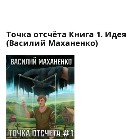
Точка отсчёта Книга 1. Идея
(Василий Маханенко)