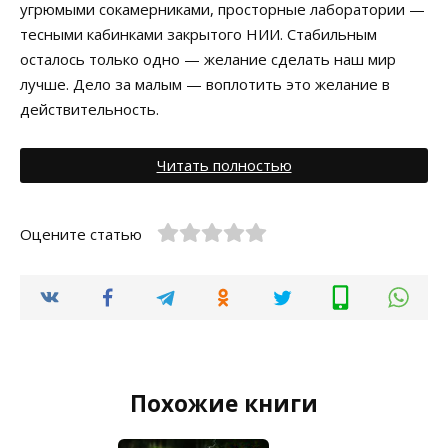
угрюмыми сокамерниками, просторные лаборатории —
тесными кабинками закрытого НИИ. Стабильным
осталось только одно — желание сделать наш мир
лучше. Дело за малым — воплотить это желание в
действительность.
Читать полностью
Оцените статью
Похожие книги