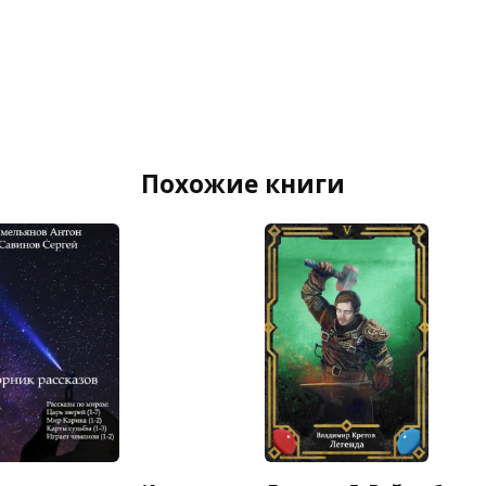
Похожие книги