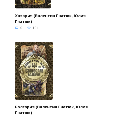
Хазария (Валентин Гнатюк, Юлия
Гнатюк)
0
101
Болгария (Валентин Гнатюк, Юлия
Гнатюк)