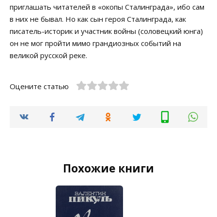
приглашать читателей в «окопы Сталинграда», ибо сам
в них не бывал. Но как сын героя Сталинграда, как
писатель-историк и участник войны (соловецкий юнга)
он не мог пройти мимо грандиозных событий на
великой русской реке.
Оцените статью
Похожие книги