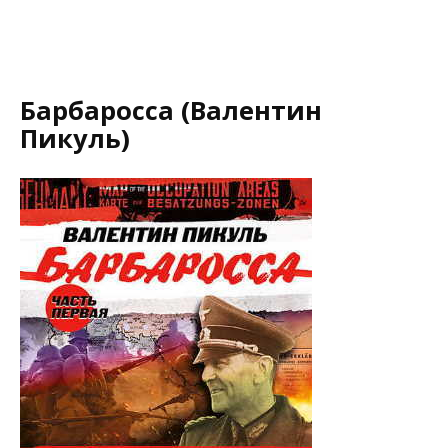
Барбаросса (Валентин
Пикуль)