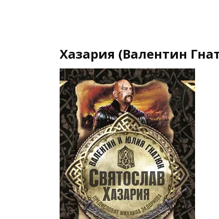
Хазария (Валентин Гна