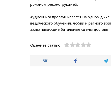
романом-реконструкцией.
Аудиокнига прослушивается на одном дыхан
ведического обучения, любви и ратного во
захватывающие батальные сцены доставят 
Оцените статью