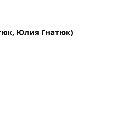
тюк, Юлия Гнатюк)