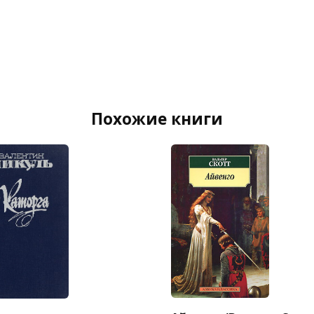
Похожие книги