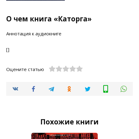
О чем книга «Каторга»
Аннотация к аудиокниге
[]
Оцените статью
Похожие книги