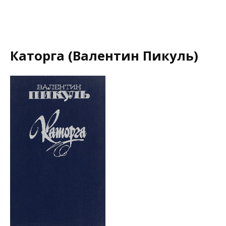
Каторга (Валентин Пикуль)