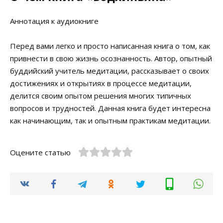
Аннотация к аудиокниге
Перед вами легко и просто написанная книга о том, как
привнести в свою жизнь осознанность. Автор, опытный
буддийский учитель медитации, рассказывает о своих
достижениях и открытиях в процессе медитации,
делится своим опытом решения многих типичных
вопросов и трудностей. Данная книга будет интересна
как начинающим, так и опытным практикам медитации.
Оцените статью