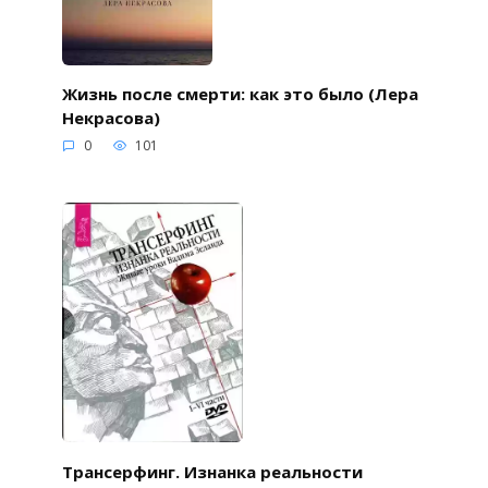
Жизнь после смерти: как это было (Лера
Некрасова)
0
101
Трансерфинг. Изнанка реальности