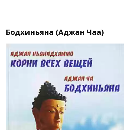
Бодхиньяна (Аджан Чаа)