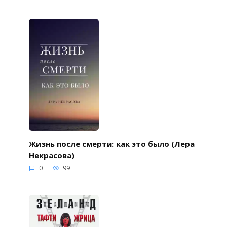
Жизнь после смерти: как это было (Лера
Некрасова)
0
99