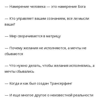
— Намерение человека — это намерение Бога
— Кто управляет вашим сознанием, все ли мысли
ваши?
— Мир сворачивается в матрицу
— Почему желания не исполняются, а мечты не
сбываются
— Что нужно делать, чтобы желания исполнялись, а
мечты сбывались
— Когда и как был создан Трансерфинг
— И еще многое другое о неизвестной реальности