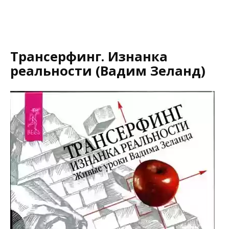
Трансерфинг. Изнанка
реальности (Вадим Зеланд)