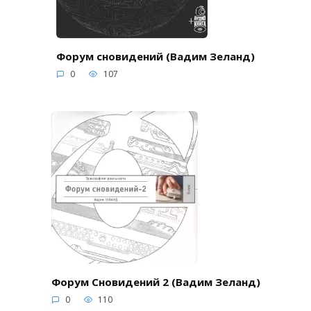
Форум сновидений (Вадим Зеланд)
0
107
Форум Сновидений 2 (Вадим Зеланд)
0
110