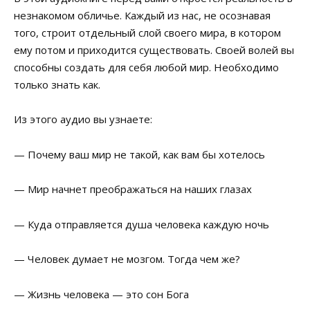
незнакомом обличье. Каждый из нас, не осознавая
того, строит отдельный слой своего мира, в котором
ему потом и приходится существовать. Своей волей вы
способны создать для себя любой мир. Необходимо
только знать как.
Из этого аудио вы узнаете:
— Почему ваш мир не такой, как вам бы хотелось
— Мир начнет преображаться на наших глазах
— Куда отправляется душа человека каждую ночь
— Человек думает не мозгом. Тогда чем же?
— Жизнь человека — это сон Бога