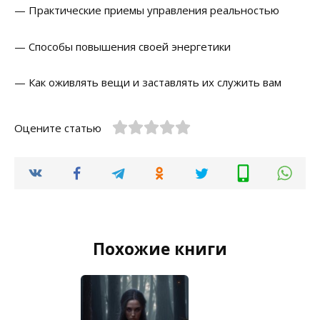
— Практические приемы управления реальностью
— Способы повышения своей энергетики
— Как оживлять вещи и заставлять их служить вам
Оцените статью
Похожие книги