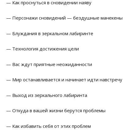
— Как проснуться в сновидении наяву
— Персонажи сновидений — бездушные манекены
— Блуждания в зеркальном лабиринте
— Технология достижения цели
— Вас ждут приятные неожиданности
— Мир останавливается и начинает идти навстречу
— Выход из зеркального лабиринта
— Откуда в вашей жизни берутся проблемы
— Как избавить себя от этих проблем