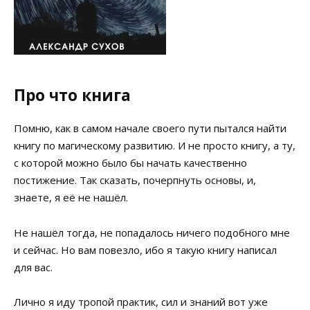
Про что книга
Помню, как в самом начале своего пути пытался найти
книгу по магическому развитию. И не просто книгу, а ту,
с которой можно было бы начать качественно
постижение. Так сказать, почерпнуть основы, и,
знаете, я её не нашёл.
Не нашёл тогда, не попадалось ничего подобного мне
и сейчас. Но вам повезло, ибо я такую книгу написал
для вас.
Лично я иду тропой практик, сил и знаний вот уже