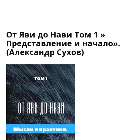
От Яви до Нави Том 1 »
Представление и начало».
(Александр Сухов)