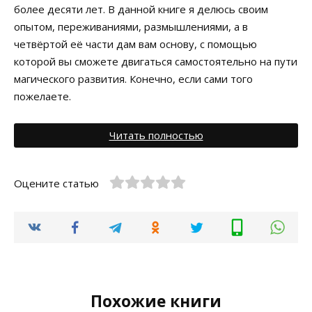
более десяти лет. В данной книге я делюсь своим
опытом, переживаниями, размышлениями, а в
четвёртой её части дам вам основу, с помощью
которой вы сможете двигаться самостоятельно на пути
магического развития. Конечно, если сами того
пожелаете.
Читать полностью
Оцените статью
Похожие книги