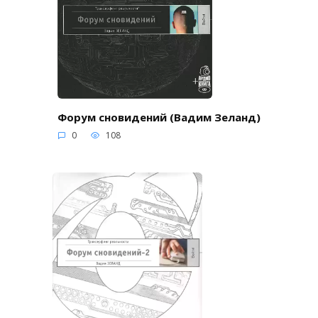
Форум сновидений (Вадим Зеланд)
0
108