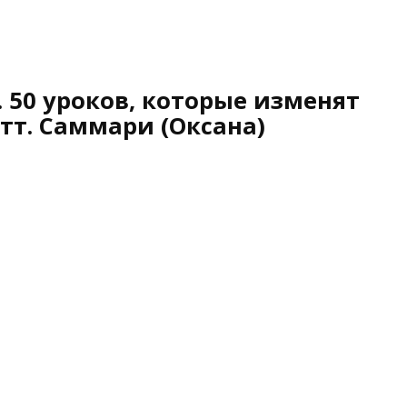
. 50 уроков, которые изменят
тт. Саммари (Оксана)