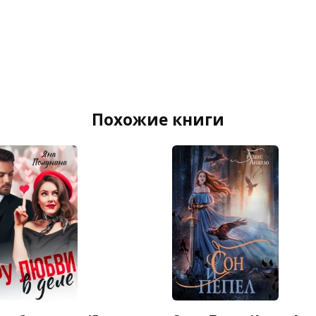
Похожие книги