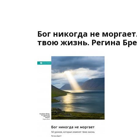
Бог никогда не моргает
твою жизнь. Регина Бре