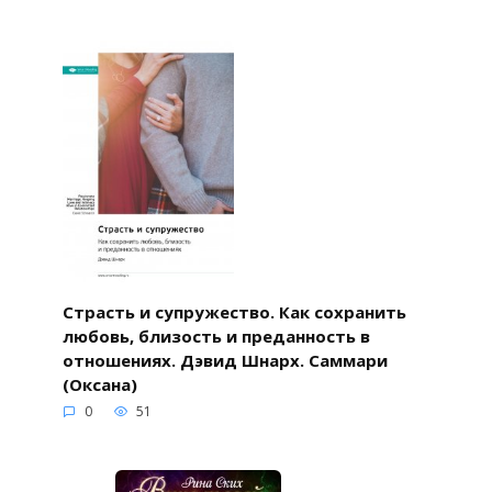
Страсть и супружество. Как сохранить
любовь, близость и преданность в
отношениях. Дэвид Шнарх. Саммари
(Оксана)
0
51