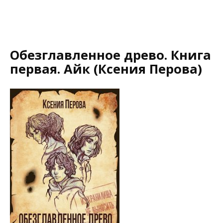
Обезглавленное древо. Книга
первая. Айк (Ксения Перова)