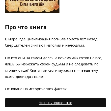
Про что книга
В мире, где цивилизация погибла триста лет назад,
Свершителей считают изгоями и нелюдями.
Но кто они на самом деле? И почему Айк готов на всё,
лишь бы избежать своей судьбы и не следовать по
стопам отца? Хватит ли сил и мужества — ведь ему
всего двенадцать лет…
Основано на исторических фактах.
Читать полностью