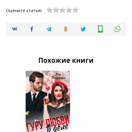
Оцените статью
Похожие книги