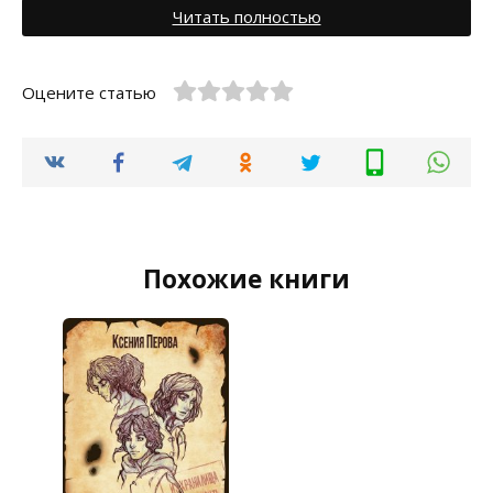
Читать полностью
Оцените статью
Похожие книги