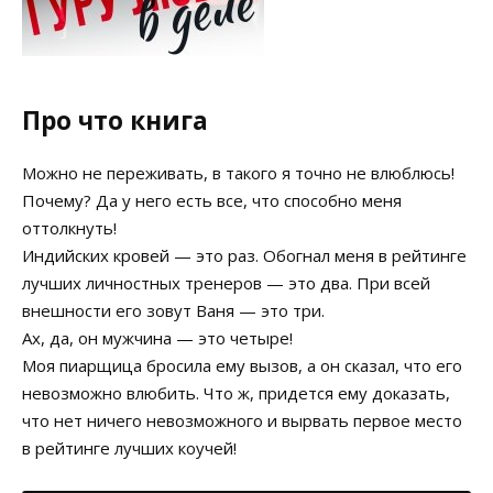
Про что книга
Можно не переживать, в такого я точно не влюблюсь!
Почему? Да у него есть все, что способно меня
оттолкнуть!
Индийских кровей — это раз. Обогнал меня в рейтинге
лучших личностных тренеров — это два. При всей
внешности его зовут Ваня — это три.
Ах, да, он мужчина — это четыре!
Моя пиарщица бросила ему вызов, а он сказал, что его
невозможно влюбить. Что ж, придется ему доказать,
что нет ничего невозможного и вырвать первое место
в рейтинге лучших коучей!