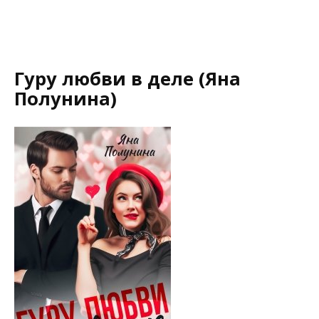
Гуру любви в деле (Яна
Полунина)