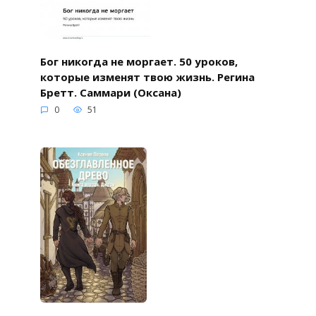
Бог никогда не моргает. 50 уроков,
которые изменят твою жизнь. Регина
Бретт. Саммари (Оксана)
0
51