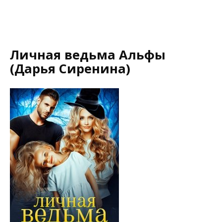
Личная ведьма Альфы
(Дарья Сиренина)