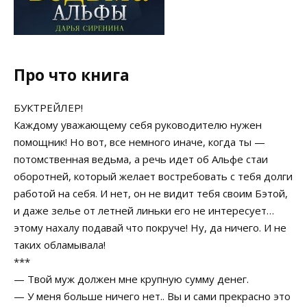
Про что книга
БУКТРЕЙЛЕР!
Каждому уважающему себя руководителю нужен
помощник! Но вот, все немного иначе, когда ты —
потомственная ведьма, а речь идет об Альфе стаи
оборотней, который желает востребовать с тебя долги
работой на себя. И нет, он не видит тебя своим Бэтой,
и даже зелье от летней линьки его не интересует…
этому нахалу подавай что покруче! Ну, да ничего. И не
таких обламывала!
***
— Твой муж должен мне крупную сумму денег.
— У меня больше ничего нет.. Вы и сами прекрасно это