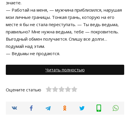
знаете.
— Работай на меня, — мужчина приблизился, нарушая
мои личные границы. Тонкая грань, которую на его
месте я бы не стала переступать. — Ты ведь ведьма,
правильно? Мне нужна ведьма, тебе — покровитель.
Выгодный обмен получается. Спишу все долги…
подумай над этим.
— Ведьмы не продаются.
Читать полностью
Оцените статью