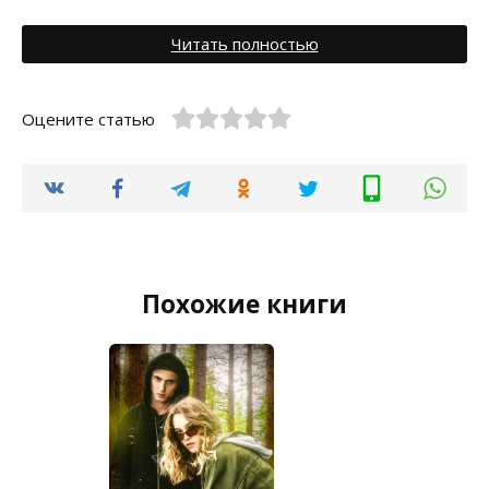
Читать полностью
Оцените статью
Похожие книги