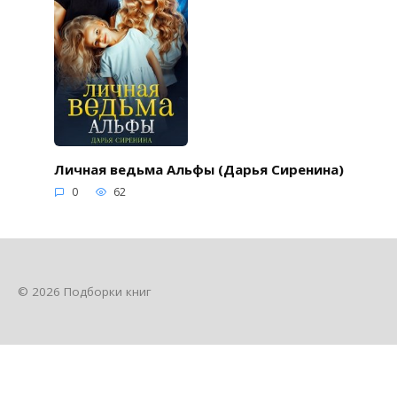
Личная ведьма Альфы (Дарья Сиренина)
0
62
© 2026 Подборки книг