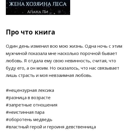
Про что книга
Один день изменил всю мою жизнь. Одна ночь с этим
мужчиной показала мне насколько порочной бывает
любовь. Я отдала ему свою невинность, считая, что
буду его, а он моим. Но оказалось, что нас связывает
лишь страсть и моя невзаимная любовь.
#нецензурная лексика
#разница в возрасте
#запретные отношения
#неистинная пара
#оборотень медведь
#властный герой и героиня девственница