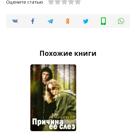
Оцените статью
Похожие книги