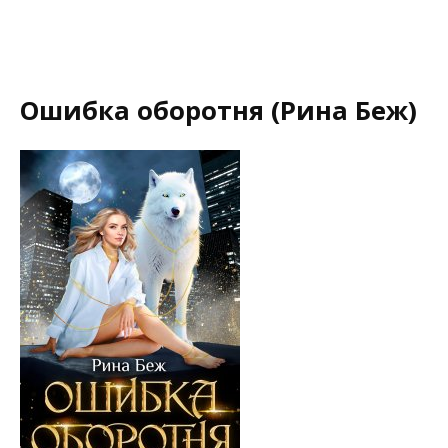
Ошибка оборотня (Рина Беж)