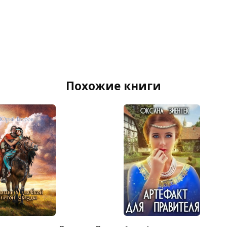
Похожие книги