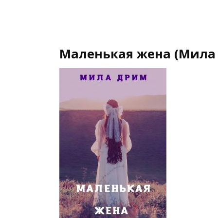
Маленькая жена (Мила