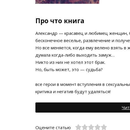
Про что книга
Александр — красавец и любимец женщин, б
бесконечное веселье, развлечение и получ
Но все меняется, когда ему велено взять в
думала когда-либо выходить замуж…
Никто из них не хотел этот брак.
Но, быть может, это — судьба?
все герои в момент вступления в сексуаль
критика и негатив будут удаляться!
Чит
Оцените статью